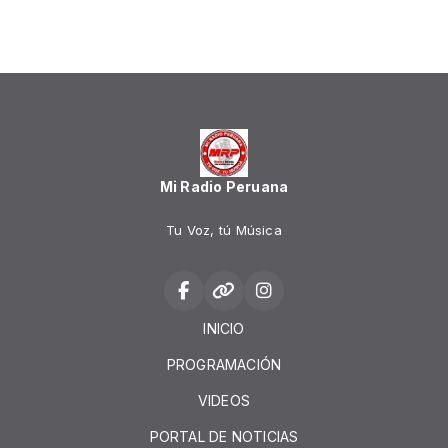
Mi Radio Peruana
Tu Voz, tú Música
INICIO
PROGRAMACIÓN
VIDEOS
PORTAL DE NOTICIAS