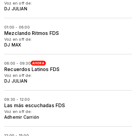
Voz en off de:
DJ JULIAN
01:00 - 06:00
Mezclando Ritmos FDS
Voz en off de:
DJ MAX
06:00 - 09:30
AHORA
Recuerdos Latinos FDS
Voz en off de:
DJ JULIAN
09:30 - 12:00
Las más escuchadas FDS
Voz en off de:
Adhemir Carrión
12:00 - 15:00