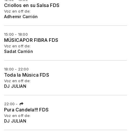
Criollos en su Salsa FDS
Voz en off de:
Adhemir Carrión
15:00 - 18:00
MÚSICAPOR FIBRA FDS
Voz en off de:
Sadat Carrión
18:00 - 22:00
Toda la Música FDS
Voz en off de:
DJ JULIAN
22:00
-
Pura Candela!!! FDS
Voz en off de:
DJ JULIAN