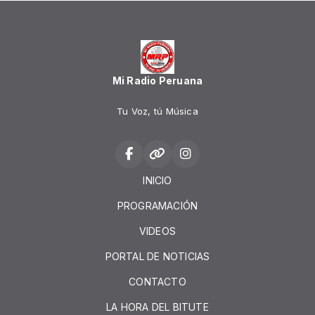
Mi Radio Peruana
Tu Voz, tú Música
INICIO
PROGRAMACIÓN
VIDEOS
PORTAL DE NOTICIAS
CONTACTO
LA HORA DEL BITUTE