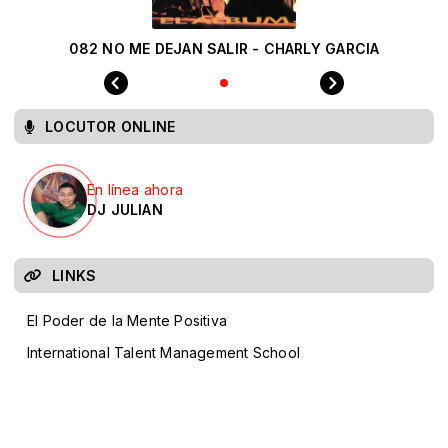
082 NO ME DEJAN SALIR - CHARLY GARCIA
LOCUTOR ONLINE
En línea ahora
DJ JULIAN
LINKS
El Poder de la Mente Positiva
International Talent Management School