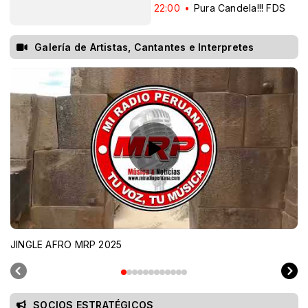
22:00
Pura Candela!!! FDS
Galería de Artistas, Cantantes e Interpretes
JINGLE AFRO MRP 2025
SOCIOS ESTRATÉGICOS