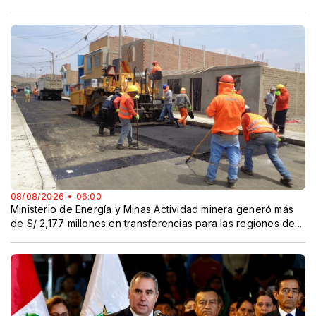
08/08/2026 • 06:00
Ministerio de Energía y Minas Actividad minera generó más
de S/ 2,177 millones en transferencias para las regiones de...