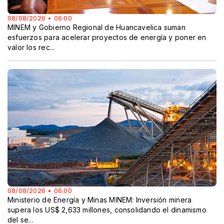
08/08/2026 • 06:00
MINEM y Gobierno Regional de Huancavelica suman
esfuerzos para acelerar proyectos de energía y poner en
valor los rec...
08/08/2026 • 06:00
Ministerio de Energía y Minas MINEM: Inversión minera
supera los US$ 2,633 millones, consolidando el dinamismo
del se...