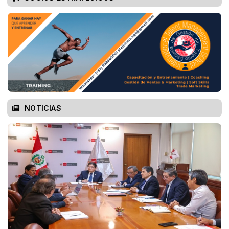
NOTICIAS