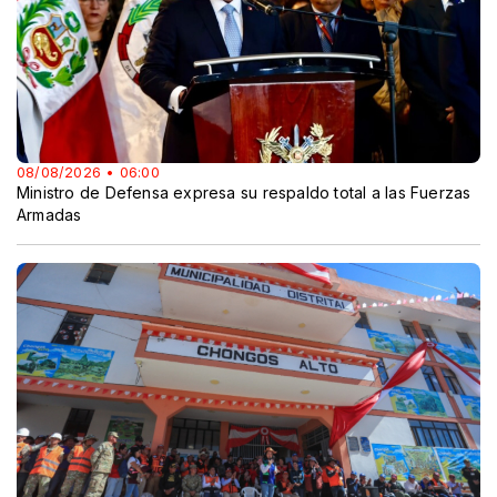
08/08/2026 • 06:00
Ministro de Defensa expresa su respaldo total a las Fuerzas
Armadas