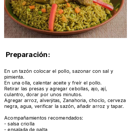
Preparación:
En un tazón colocar el pollo, sazonar con sal y
pimienta.
En una olla, calentar aceite y freír el pollo.
Retirar las presas y agregar cebollas, ajo, ají,
culantro, dorar por unos minutos.
Agregar arroz, alverjitas, Zanahoria, choclo, cerveza
negra, agua, verificar la sazón, añadir arroz y tapar.
Acompañamientos recomendados:
- salsa criolla
- ensalada de palta