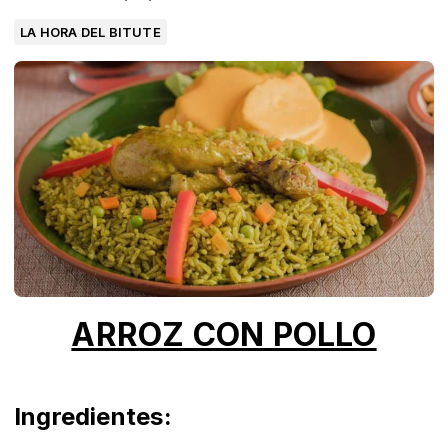
LA HORA DEL BITUTE
ARROZ CON POLLO
Ingredientes: