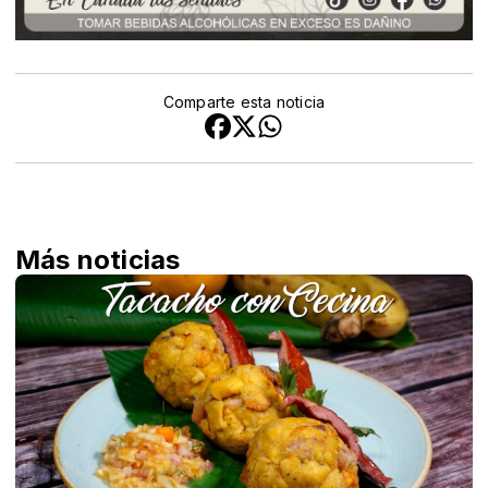
Comparte esta noticia
Más noticias