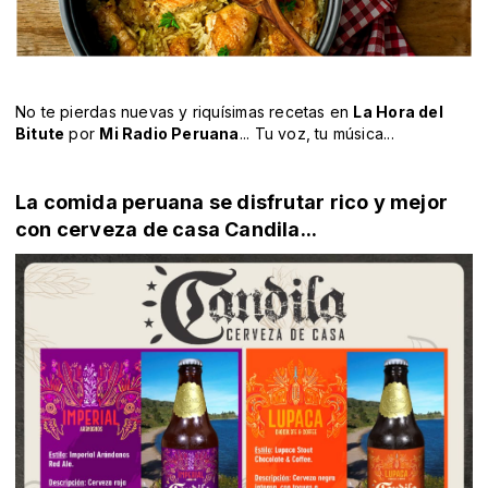
No te pierdas nuevas y riquísimas recetas en
La Hora del
Bitute
por
Mi Radio Peruana
... Tu voz, tu música...
La comida peruana se disfrutar rico y mejor
con cerveza de casa Candila...