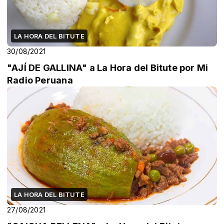
LA HORA DEL BITUTE
30/08/2021
"AJÍ DE GALLINA" a La Hora del Bitute por Mi
Radio Peruana
LA HORA DEL BITUTE
27/08/2021