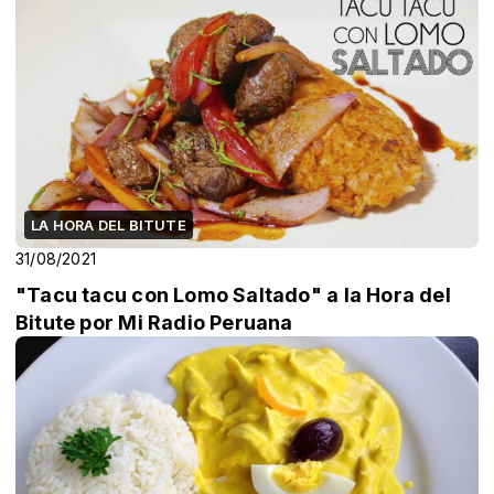
LA HORA DEL BITUTE
31/08/2021
"Tacu tacu con Lomo Saltado" a la Hora del
Bitute por Mi Radio Peruana