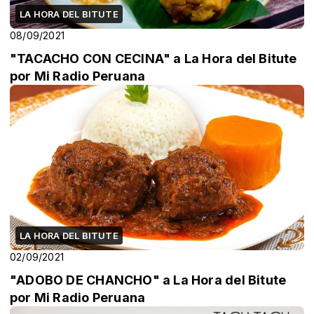
LA HORA DEL BITUTE
08/09/2021
"TACACHO CON CECINA" a La Hora del Bitute
por Mi Radio Peruana
LA HORA DEL BITUTE
02/09/2021
"ADOBO DE CHANCHO" a La Hora del Bitute
por Mi Radio Peruana