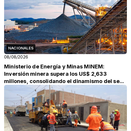
NACIONALES
08/08/2026
Ministerio de Energía y Minas MINEM:
Inversión minera supera los US$ 2,633
millones, consolidando el dinamismo del se...