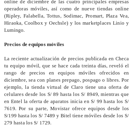
online de diciembre de las cuatro principales empresas
operadoras móviles, así como de nueve tiendas online
(Ripley, Falabella, Tottus, Sodimac, Promart, Plaza Vea,
Hiraoka, Coolbox y Oechsle) y los marketplaces Linio y
Lumingo.
Precios de equipos móviles
La reciente actualización de precios publicada en Checa
tu equipo móvil, que se hace cada treinta días, reveló el
rango de precios en equipos móviles ofrecidos en
diciembre, sea con planes prepago, pospago o libres. Por
ejemplo, la tienda virtual de Claro tiene una oferta de
celulares desde los S/ 89 hasta los S/ 8949, mientras que
en Entel la oferta de aparatos inicia en S/ 99 hasta los S/
7619. Por su parte, Movistar ofrece equipos desde los
S/199 hasta los S/ 7489 y Bitel tiene móviles desde los S/
279 hasta los S/ 1729.