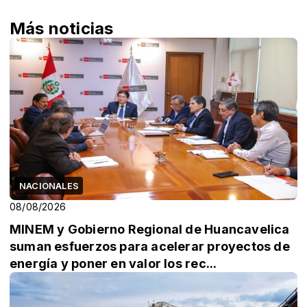
Más noticias
NACIONALES
08/08/2026
MINEM y Gobierno Regional de Huancavelica
suman esfuerzos para acelerar proyectos de
energía y poner en valor los rec...