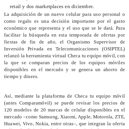
retail y dos marketplaces en diciembre.
La adquisición de un nuevo celular para uso personal o
como regalo es una decisión importante por el gasto
económico que representa y el uso que se le dará. Para
facilitar la búsqueda en esta temporada de ofertas por
fiestas de fin de año, el Organismo Supervisor de
Inversión Privada en Telecomunicaciones (OSIPTEL)
relanzó la herramienta virtual Checa tu equipo móvil, con
la que se comparan precios de los equipos móviles
disponibles en el mercado y se genera un ahorro de
tiempo y dinero.
Así, mediante la plataforma de Checa tu equipo móvil
(antes Comparamóvil) se puede revisar los precios de
120 modelos de 20 marcas de celular disponibles en el
mercado –como Samsung, Xiaomi, Apple, Motorola, ZTE,
Huawei, Vivo, Nokia, entre otras–, que integran la oferta