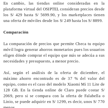
En cambio, las tiendas online consideradas en la
plataforma virtual del OSIPTEL consideran precios desde
los S/ 429 hasta S/ 5699.90, y los marketplaces tienen
una oferta de móviles desde los S/ 249 hasta los S/ 8899.
Comparación
La comparación de precios que permite Checa tu equipo
móvil logra generar ahorros monetarios pues los usuarios
eligen dónde comprar el equipo que más se adecúa a sus
necesidades y presupuesto, a menor precio.
Así, según el análisis de la oferta de diciembre, el
máximo ahorro encontrado es de 37 % del valor del
equipo, como es el caso del modelo Xiaomi Mi 11 Lite de
128 GB. En la tienda online de Claro puede costar S/
2069, pero si se compara con la oferta de Falabella o
Linio, se puede adquirir en S/ 1299, es decir, unos S/ 770
menos.