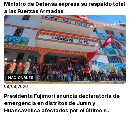
Ministro de Defensa expresa su respaldo total
a las Fuerzas Armadas
NACIONALES
08/08/2026
Presidenta Fujimori anuncia declaratoria de
emergencia en distritos de Junín y
Huancavelica afectados por el último s...