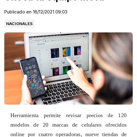
Publicado en 16/12/2021 09:03
NACIONALES
Herramienta permite revisar precios de 120
modelos de 20 marcas de celulares ofrecidos
online por cuatro operadoras, nueve tiendas de