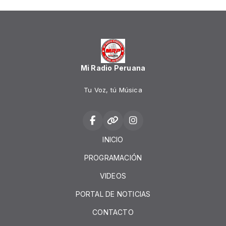
Mi Radio Peruana
Tu Voz, tú Música
INICIO
PROGRAMACIÓN
VIDEOS
PORTAL DE NOTICIAS
CONTACTO