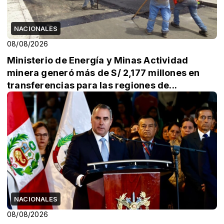
NACIONALES
08/08/2026
Ministerio de Energía y Minas Actividad
minera generó más de S/ 2,177 millones en
transferencias para las regiones de...
NACIONALES
08/08/2026