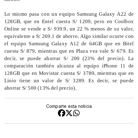
Lo mismo pasa con un equipo Samsung Galaxy A22 de
128GB, que en Entel cuesta S/ 1209, pero en Coolbox
Online se vende a S/ 939.9, un 22 % menos de su valor,
equivalente a S/ 269.1 de ahorro. Algo similar ocurre con
el equipo Samsung Galaxy A12 de 64GB que en Bitel
cuesta S/ 879, mientras que en Plaza vea vale S/ 679. Es
decir, se puede ahorrar S/ 200 (23% del precio). La
comparación también alcanza al equipo iPhone 11 de
128GB que en Movistar cuesta S/ 3789, mientras que en
Linio tiene un valor de S/ 3289. Es decir, se puede
ahorrar S/ 500 (13% del precio).
Comparte esta noticia