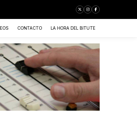
DEOS
CONTACTO
LA HORA DEL BITUTE