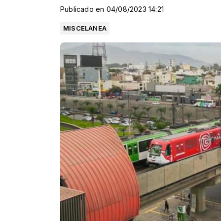
Publicado en 04/08/2023 14:21
MISCELANEA