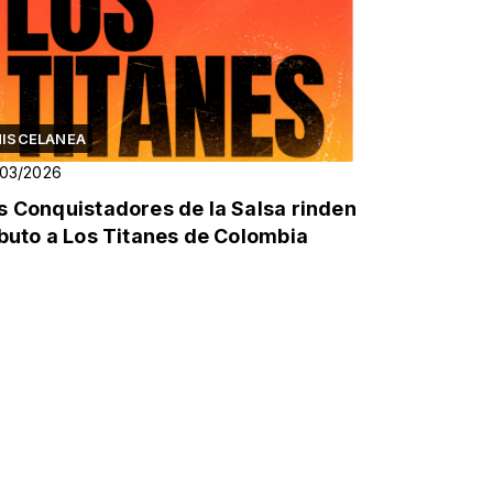
ISCELANEA
/03/2026
s Conquistadores de la Salsa rinden
ibuto a Los Titanes de Colombia