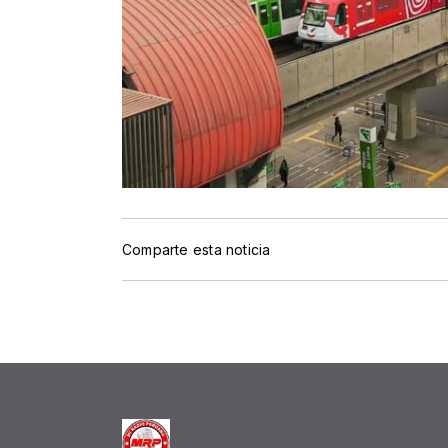
Comparte esta noticia