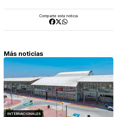
Comparte esta noticia
Más noticias
INTERNACIONALES