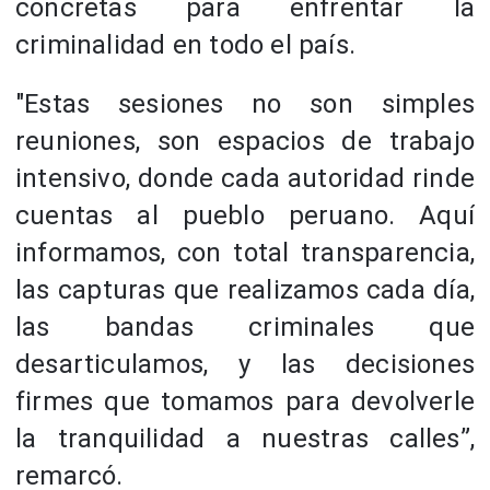
concretas para enfrentar la
criminalidad en todo el país.
"Estas sesiones no son simples
reuniones, son espacios de trabajo
intensivo, donde cada autoridad rinde
cuentas al pueblo peruano. Aquí
informamos, con total transparencia,
las capturas que realizamos cada día,
las bandas criminales que
desarticulamos, y las decisiones
firmes que tomamos para devolverle
la tranquilidad a nuestras calles”,
remarcó.