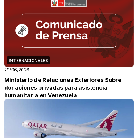
INTERNACIONALES
29/06/2026
Ministerio de Relaciones Exteriores Sobre
donaciones privadas para asistencia
humanitaria en Venezuela