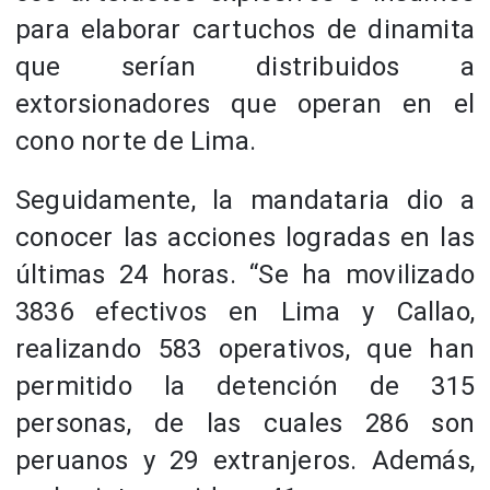
para elaborar cartuchos de dinamita
que serían distribuidos a
extorsionadores que operan en el
cono norte de Lima.
Seguidamente, la mandataria dio a
conocer las acciones logradas en las
últimas 24 horas. “Se ha movilizado
3836 efectivos en Lima y Callao,
realizando 583 operativos, que han
permitido la detención de 315
personas, de las cuales 286 son
peruanos y 29 extranjeros. Además,