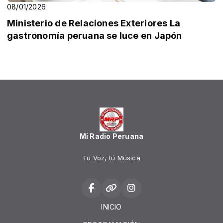
08/01/2026
Ministerio de Relaciones Exteriores La
gastronomía peruana se luce en Japón
Mi Radio Peruana
Tu Voz, tú Música
INICIO