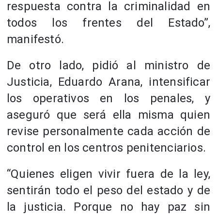
respuesta contra la criminalidad en
todos los frentes del Estado”,
manifestó.
De otro lado, pidió al ministro de
Justicia, Eduardo Arana, intensificar
los operativos en los penales, y
aseguró que será ella misma quien
revise personalmente cada acción de
control en los centros penitenciarios.
“Quienes eligen vivir fuera de la ley,
sentirán todo el peso del estado y de
la justicia. Porque no hay paz sin