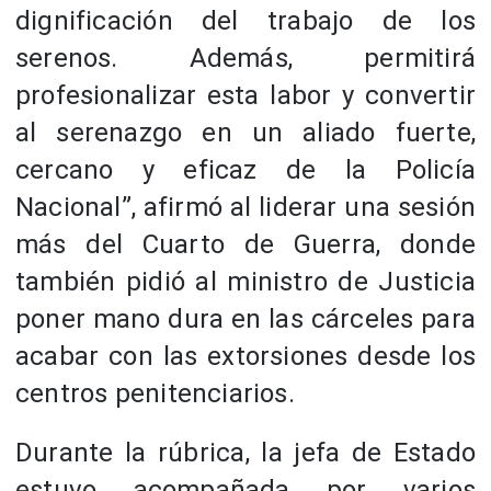
dignificación del trabajo de los
serenos. Además, permitirá
profesionalizar esta labor y convertir
al serenazgo en un aliado fuerte,
cercano y eficaz de la Policía
Nacional”, afirmó al liderar una sesión
más del Cuarto de Guerra, donde
también pidió al ministro de Justicia
poner mano dura en las cárceles para
acabar con las extorsiones desde los
centros penitenciarios.
Durante la rúbrica, la jefa de Estado
estuvo acompañada por varios