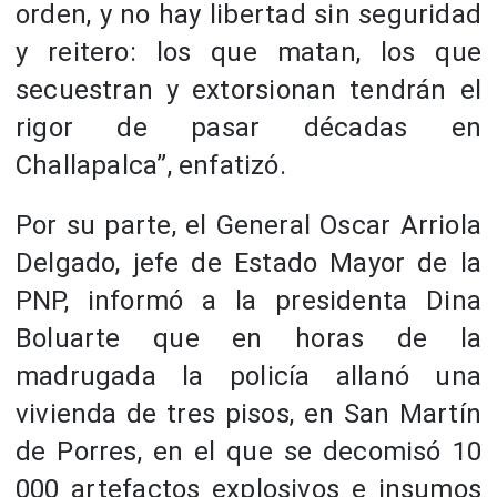
orden, y no hay libertad sin seguridad
y reitero: los que matan, los que
secuestran y extorsionan tendrán el
rigor de pasar décadas en
Challapalca”, enfatizó.
Por su parte, el General Oscar Arriola
Delgado, jefe de Estado Mayor de la
PNP, informó a la presidenta Dina
Boluarte que en horas de la
madrugada la policía allanó una
vivienda de tres pisos, en San Martín
de Porres, en el que se decomisó 10
000 artefactos explosivos e insumos