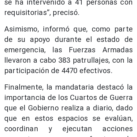
se ha intervenido a 41 personas con
requisitorias”, precisó.
Asimismo, informó que, como parte
de su apoyo durante el estado de
emergencia, las Fuerzas Armadas
llevaron a cabo 383 patrullajes, con la
participación de 4470 efectivos.
Finalmente, la mandataria destacó la
importancia de los Cuartos de Guerra
que el Gobierno realiza a diario, dado
que en estos espacios se evalúan,
coordinan y ejecutan acciones