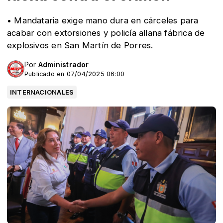
• Mandataria exige mano dura en cárceles para
acabar con extorsiones y policía allana fábrica de
explosivos en San Martín de Porres.
Por
Administrador
Publicado en 07/04/2025 06:00
INTERNACIONALES