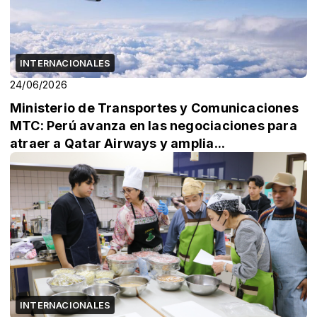
INTERNACIONALES
24/06/2026
Ministerio de Transportes y Comunicaciones
MTC: Perú avanza en las negociaciones para
atraer a Qatar Airways y amplia...
INTERNACIONALES