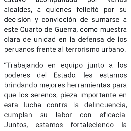
alcaldes, a quienes felicitó por su
decisión y convicción de sumarse a
este Cuarto de Guerra, como muestra
clara de unidad en la defensa de los
peruanos frente al terrorismo urbano.
“Trabajando en equipo junto a los
poderes del Estado, les estamos
brindando mejores herramientas para
que los serenos, pieza importante en
esta lucha contra la delincuencia,
cumplan su labor con eficacia.
Juntos, estamos fortaleciendo la