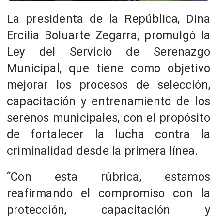
La
presidenta de la República, Dina
Ercilia Boluarte Zegarra, promulgó la
Ley del Servicio de Serenazgo
Municipal, que tiene como objetivo
mejorar los procesos de selección,
capacitación y entrenamiento de los
serenos municipales, con el propósito
de fortalecer la lucha contra la
criminalidad desde la primera línea.
“Con esta rúbrica, estamos
reafirmando el compromiso con la
protección, capacitación y