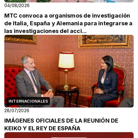
04/08/2026
MTC convoca a organismos de investigación
de Italia, España y Alemania para integrarse a
las investigaciones del acci...
INTERNACIONALES
28/07/2026
IMÁGENES OFICIALES DE LA REUNIÓN DE
KEIKO Y EL REY DE ESPAÑA