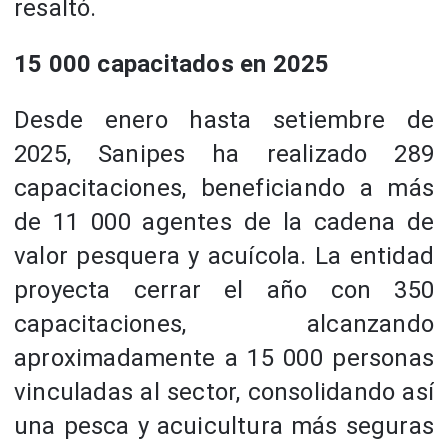
resaltó.
15 000 capacitados en 2025
Desde enero hasta setiembre de
2025, Sanipes ha realizado 289
capacitaciones, beneficiando a más
de 11 000 agentes de la cadena de
valor pesquera y acuícola. La entidad
proyecta cerrar el año con 350
capacitaciones, alcanzando
aproximadamente a 15 000 personas
vinculadas al sector, consolidando así
una pesca y acuicultura más seguras