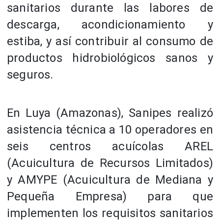
sanitarios durante las labores de
descarga, acondicionamiento y
estiba, y así contribuir al consumo de
productos hidrobiológicos sanos y
seguros.
En Luya (Amazonas), Sanipes realizó
asistencia técnica a 10 operadores en
seis centros acuícolas AREL
(Acuicultura de Recursos Limitados)
y AMYPE (Acuicultura de Mediana y
Pequeña Empresa) para que
implementen los requisitos sanitarios