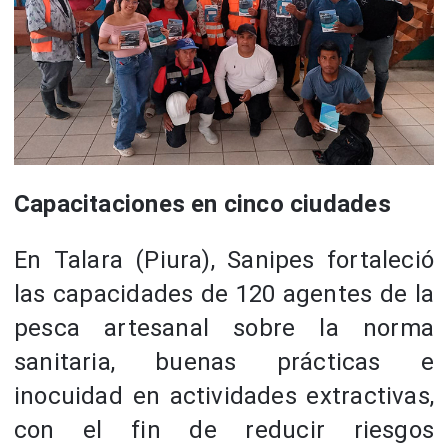
Capacitaciones en cinco ciudades
En Talara (Piura), Sanipes fortaleció
las capacidades de 120 agentes de la
pesca artesanal sobre la norma
sanitaria, buenas prácticas e
inocuidad en actividades extractivas,
con el fin de reducir riesgos