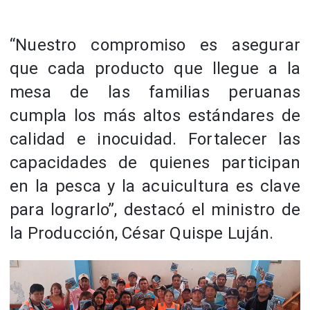
“Nuestro compromiso es asegurar
que cada producto que llegue a la
mesa de las familias peruanas
cumpla los más altos estándares de
calidad e inocuidad. Fortalecer las
capacidades de quienes participan
en la pesca y la acuicultura es clave
para lograrlo”, destacó el ministro de
la Producción, César Quispe Luján.