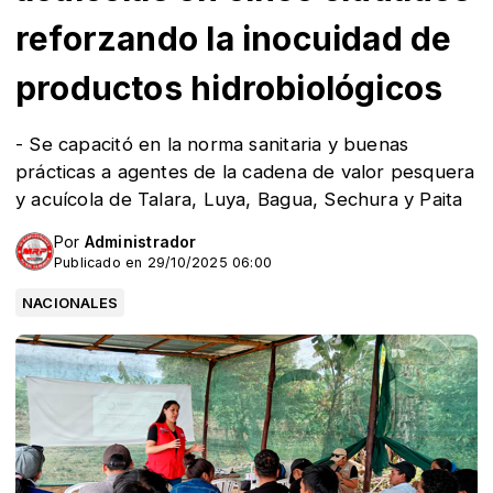
reforzando la inocuidad de
productos hidrobiológicos
- Se capacitó en la norma sanitaria y buenas
prácticas a agentes de la cadena de valor pesquera
y acuícola de Talara, Luya, Bagua, Sechura y Paita
Por
Administrador
Publicado en 29/10/2025 06:00
NACIONALES