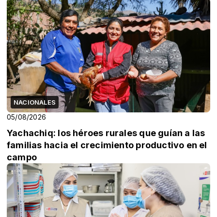
NACIONALES
05/08/2026
Yachachiq: los héroes rurales que guían a las
familias hacia el crecimiento productivo en el
campo