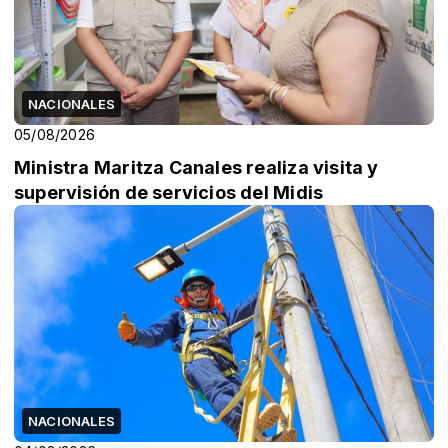
NACIONALES
05/08/2026
Ministra Maritza Canales realiza visita y
supervisión de servicios del Midis
NACIONALES