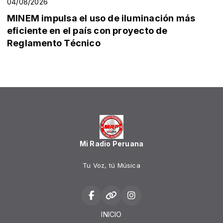
04/08/2026
MINEM impulsa el uso de iluminación más
eficiente en el país con proyecto de
Reglamento Técnico
Mi Radio Peruana
Tu Voz, tú Música
INICIO