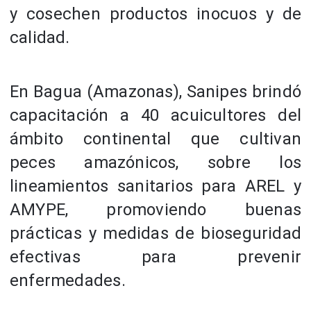
y cosechen productos inocuos y de
calidad.
En Bagua (Amazonas), Sanipes brindó
capacitación a 40 acuicultores del
ámbito continental que cultivan
peces amazónicos, sobre los
lineamientos sanitarios para AREL y
AMYPE, promoviendo buenas
prácticas y medidas de bioseguridad
efectivas para prevenir
enfermedades.