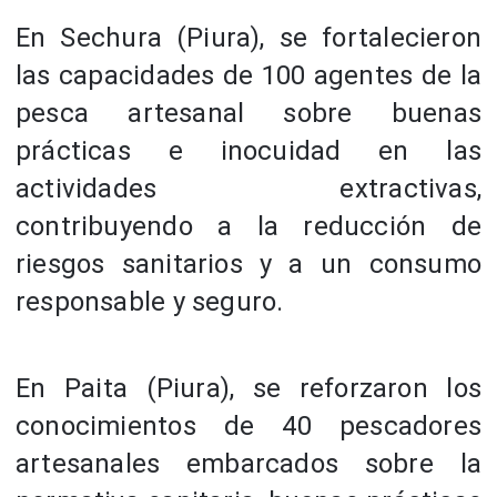
En Sechura (Piura), se fortalecieron
las capacidades de 100 agentes de la
pesca artesanal sobre buenas
prácticas e inocuidad en las
actividades extractivas,
contribuyendo a la reducción de
riesgos sanitarios y a un consumo
responsable y seguro.
En Paita (Piura), se reforzaron los
conocimientos de 40 pescadores
artesanales embarcados sobre la