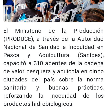
El Ministerio de la Producción
(PRODUCE), a través de la Autoridad
Nacional de Sanidad e Inocuidad en
Pesca y Acuicultura (Sanipes),
capacitó a 310 agentes de la cadena
de valor pesquera y acuícola en cinco
ciudades del país sobre la norma
sanitaria y buenas prácticas,
reforzando la inocuidad de los
productos hidrobiológicos.