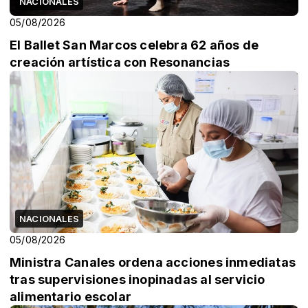
NACIONALES
05/08/2026
El Ballet San Marcos celebra 62 años de
creación artística con Resonancias
NACIONALES
05/08/2026
Ministra Canales ordena acciones inmediatas
tras supervisiones inopinadas al servicio
alimentario escolar