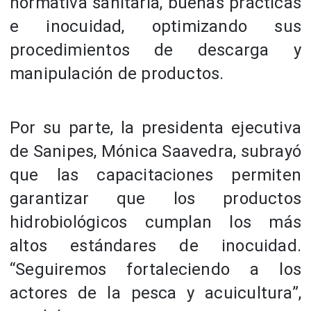
normativa sanitaria, buenas prácticas
e inocuidad, optimizando sus
procedimientos de descarga y
manipulación de productos.
Por su parte, la presidenta ejecutiva
de Sanipes, Mónica Saavedra, subrayó
que las capacitaciones permiten
garantizar que los productos
hidrobiológicos cumplan los más
altos estándares de inocuidad.
“Seguiremos fortaleciendo a los
actores de la pesca y acuicultura”,