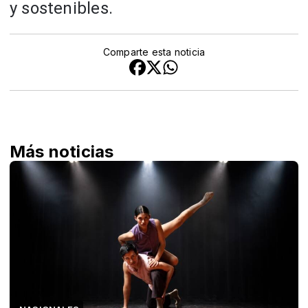
y sostenibles.
Comparte esta noticia
Más noticias