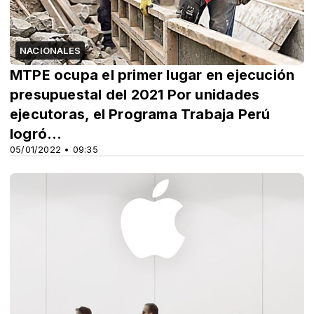
NACIONALES
MTPE ocupa el primer lugar en ejecución
presupuestal del 2021 Por unidades
ejecutoras, el Programa Trabaja Perú
logró...
05/01/2022 • 09:35