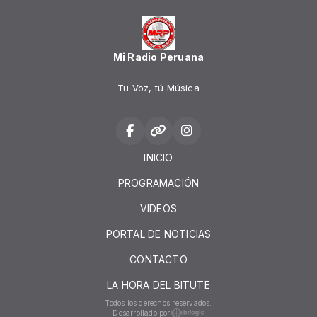
Mi Radio Peruana
Tu Voz, tú Música
INICIO
PROGRAMACIÓN
VIDEOS
PORTAL DE NOTICIAS
CONTACTO
LA HORA DEL BITUTE
Todos los derechos reservados.
Desarrollado por