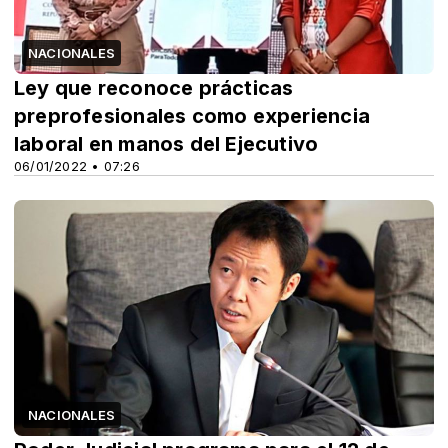
NACIONALES
Ley que reconoce prácticas
preprofesionales como experiencia
laboral en manos del Ejecutivo
06/01/2022 • 07:26
NACIONALES