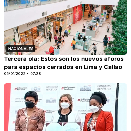
NACIONALES
Tercera ola: Estos son los nuevos aforos
para espacios cerrados en Lima y Callao
06/01/2022 • 07:28