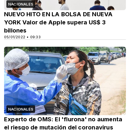
NACIONALES
NUEVO HITO EN LA BOLSA DE NUEVA
YORK Valor de Apple supera US$ 3
billones
05/01/2022 • 09:33
NACIONALES
Experto de OMS: El 'flurona' no aumenta
el riesgo de mutación del coronavirus