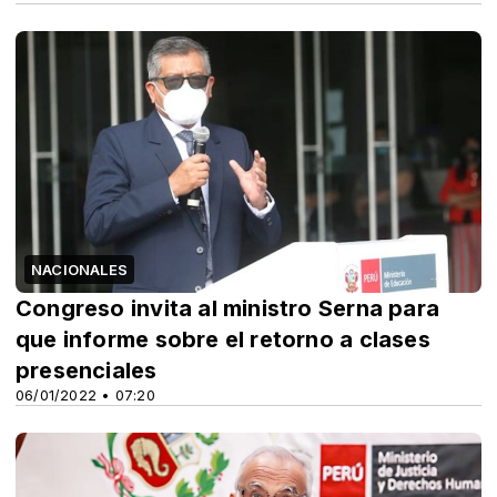
NACIONALES
Congreso invita al ministro Serna para
que informe sobre el retorno a clases
presenciales
06/01/2022 • 07:20