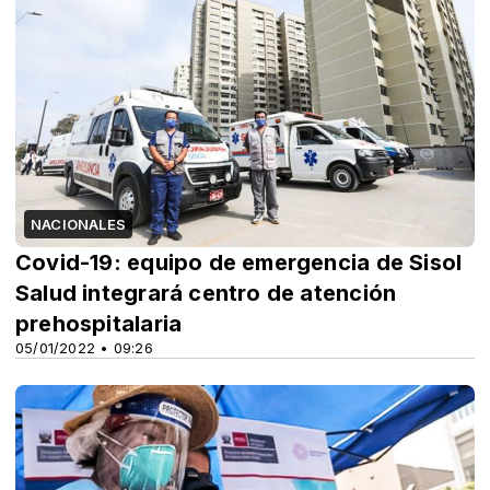
NACIONALES
Covid-19: equipo de emergencia de Sisol
Salud integrará centro de atención
prehospitalaria
05/01/2022 • 09:26