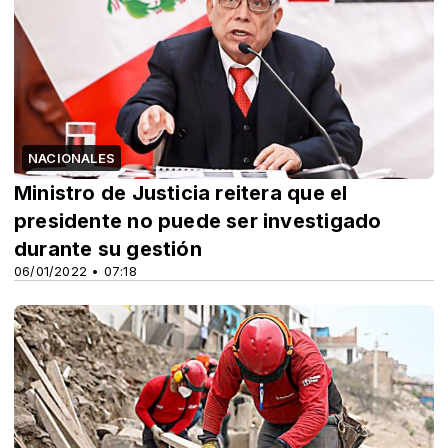
NACIONALES
Ministro de Justicia reitera que el
presidente no puede ser investigado
durante su gestión
06/01/2022 • 07:18