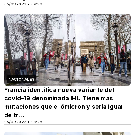
05/01/2022 • 09:30
NACIONALES
Francia identifica nueva variante del
covid-19 denominada IHU Tiene más
mutaciones que el ómicron y sería igual
de tr...
05/01/2022 • 09:28