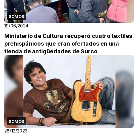
SOMOS
19/06/2024
Ministerio de Cultura recuperó cuatro textiles
prehispánicos que eran ofertados en una
tienda de antigüedades de Surco
SOMOS
28/12/2023