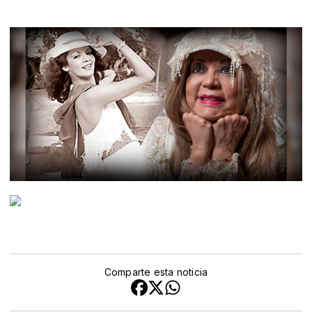
Comparte esta noticia