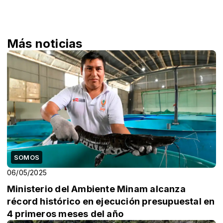
Más noticias
SOMOS
06/05/2025
Ministerio del Ambiente Minam alcanza
récord histórico en ejecución presupuestal en
4 primeros meses del año