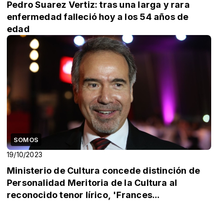
Pedro Suarez Vertiz: tras una larga y rara
enfermedad falleció hoy a los 54 años de
edad
SOMOS
19/10/2023
Ministerio de Cultura concede distinción de
Personalidad Meritoria de la Cultura al
reconocido tenor lírico, 'Frances...