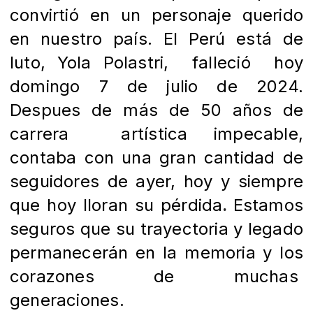
convirtió en
un
personaje querido
en nuestro país. El Perú está de
luto, Yola Polastri,
falleció
hoy
domingo 7 de julio de 2024.
Despues de más de 50 años de
carrera
artística impecable,
contaba con una gran cantidad de
seguidores de ayer, hoy y
siempre
que hoy lloran su pérdida
Estamos
.
seguros que su trayectoria y
legado
permanecerán en la memoria y los
corazones de muchas
generaciones.