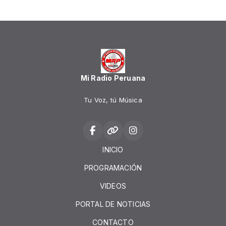
Mi Radio Peruana
Tu Voz, tú Música
INICIO
PROGRAMACIÓN
VIDEOS
PORTAL DE NOTICIAS
CONTACTO