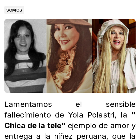
SOMOS
Lamentamos el sensible
fallecimiento de Yola Polastri, la
"
Chica de la tele"
ejemplo de amor y
entrega a la niñez peruana, que la