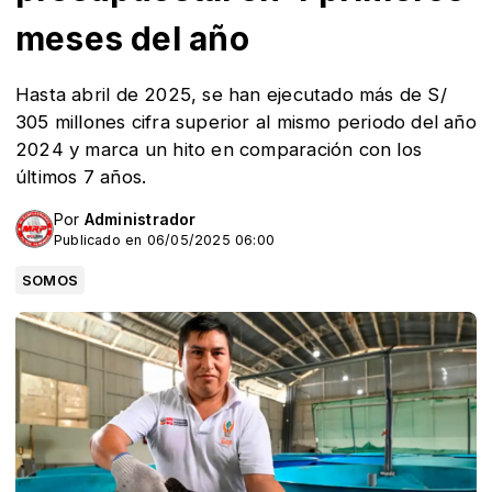
meses del año
Hasta abril de 2025, se han ejecutado más de S/
305 millones cifra superior al mismo periodo del año
2024 y marca un hito en comparación con los
últimos 7 años.
Por
Administrador
Publicado en 06/05/2025 06:00
SOMOS