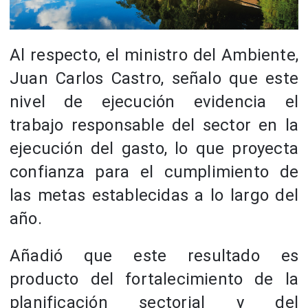
Al respecto, el ministro del Ambiente,
Juan Carlos Castro, señalo que este
nivel de ejecución evidencia el
trabajo responsable del sector en la
ejecución del gasto, lo que proyecta
confianza para el cumplimiento de
las metas establecidas a lo largo del
año.
Añadió que este resultado es
producto del fortalecimiento de la
planificación sectorial y del