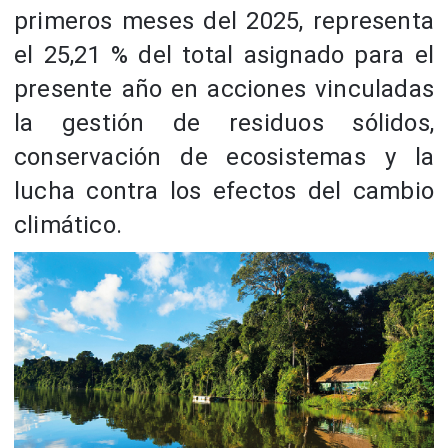
primeros meses del 2025, representa
el 25,21 % del total asignado para el
presente año en acciones vinculadas
la gestión de residuos sólidos,
conservación de ecosistemas y la
lucha contra los efectos del cambio
climático.