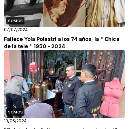
SOMOS
07/07/2024
Fallece Yola Polastri a los 74 años, la " Chica
de la tele " 1950 - 2024
SOMOS
19/06/2024