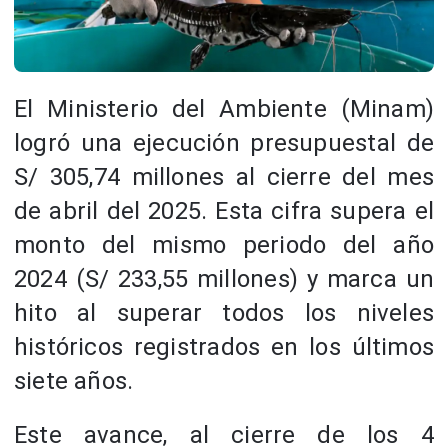
El Ministerio del Ambiente (Minam)
logró una ejecución presupuestal de
S/ 305,74 millones al cierre del mes
de abril del 2025. Esta cifra supera el
monto del mismo periodo del año
2024 (S/ 233,55 millones) y marca un
hito al superar todos los niveles
históricos registrados en los últimos
siete años.
Este avance, al cierre de los 4