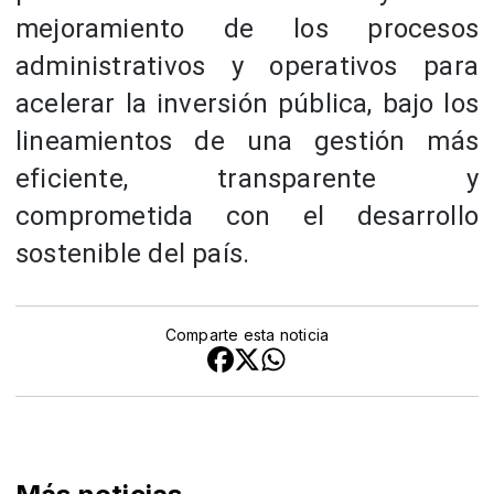
mejoramiento de los procesos
administrativos y operativos para
acelerar la inversión pública, bajo los
lineamientos de una gestión más
eficiente, transparente y
comprometida con el desarrollo
sostenible del país.
Comparte esta noticia