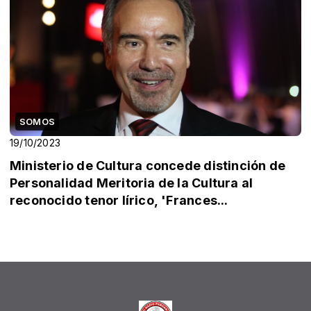
SOMOS
19/10/2023
Ministerio de Cultura concede distinción de
Personalidad Meritoria de la Cultura al
reconocido tenor lírico, 'Frances...