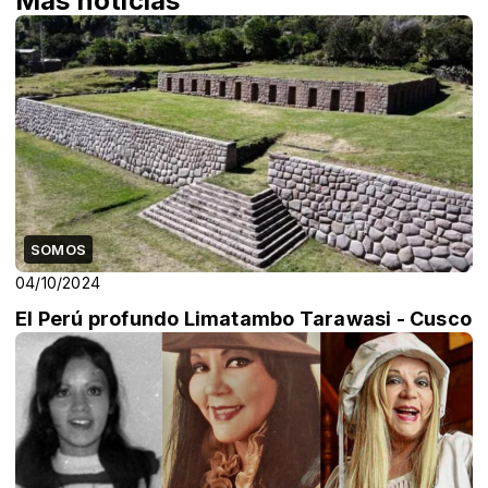
Más noticias
SOMOS
04/10/2024
El Perú profundo Limatambo Tarawasi - Cusco