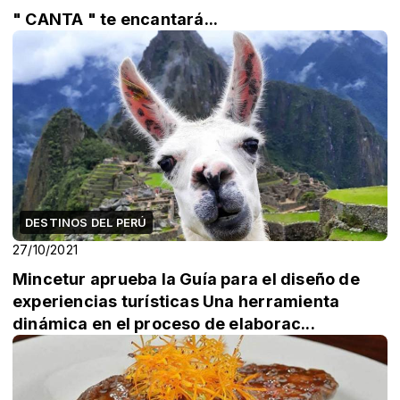
" CANTA " te encantará...
DESTINOS DEL PERÚ
27/10/2021
Mincetur aprueba la Guía para el diseño de
experiencias turísticas Una herramienta
dinámica en el proceso de elaborac...