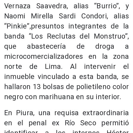
Vernaza Saavedra, alias “Burrio”, y
Naomi Mirella Sardi Condori, alias
“Pinkie”,presuntos integrantes de la
banda “Los Reclutas del Monstruo”,
que abastecería de droga a
microcomercializadores en la zona
norte de Lima. Al intervenir el
inmueble vinculado a esta banda, se
hallaron 13 bolsas de polietileno color
negro con marihuana en su interior.
En Piura, una requisa extraordinaria
en el penal ex Río Seco permitió