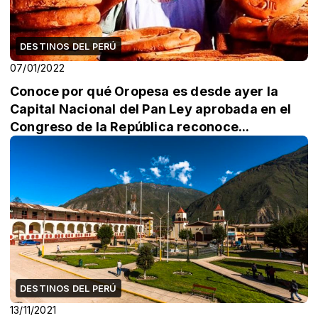
DESTINOS DEL PERÚ
07/01/2022
Conoce por qué Oropesa es desde ayer la
Capital Nacional del Pan Ley aprobada en el
Congreso de la República reconoce...
DESTINOS DEL PERÚ
13/11/2021