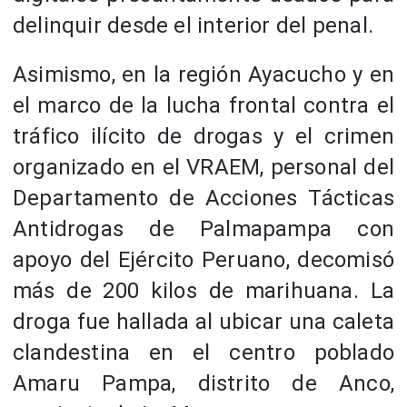
delinquir desde el interior del penal.
Asimismo, en la región Ayacucho y en
el marco de la lucha frontal contra el
tráfico ilícito de drogas y el crimen
organizado en el VRAEM, personal del
Departamento de Acciones Tácticas
Antidrogas de Palmapampa con
apoyo del Ejército Peruano, decomisó
más de 200 kilos de marihuana. La
droga fue hallada al ubicar una caleta
clandestina en el centro poblado
Amaru Pampa, distrito de Anco,