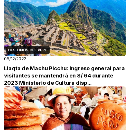
DESTINOS DEL PERÚ
08/12/2022
Llaqta de Machu Picchu: ingreso general para
visitantes se mantendrá en S/ 64 durante
2023 Ministerio de Cultura disp...