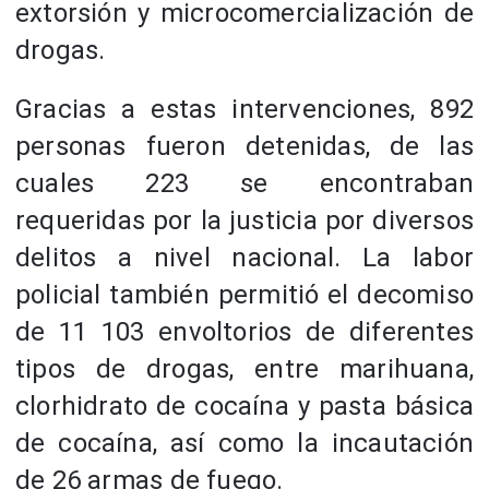
extorsión y microcomercialización de
drogas.
Gracias a estas intervenciones, 892
personas fueron detenidas, de las
cuales 223 se encontraban
requeridas por la justicia por diversos
delitos a nivel nacional. La labor
policial también permitió el decomiso
de 11 103 envoltorios de diferentes
tipos de drogas, entre marihuana,
clorhidrato de cocaína y pasta básica
de cocaína, así como la incautación
de 26 armas de fuego.