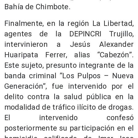
Bahía de Chimbote.
Finalmente, en la región La Libertad,
agentes de la DEPINCRI Trujillo,
intervinieron a Jesús Alexander
Huaripata Ferrer, alias “Cabezón”.
Este sujeto, presunto integrante de la
banda criminal “Los Pulpos – Nueva
Generación”, fue intervenido por el
delito contra la salud pública en la
modalidad de tráfico ilícito de drogas.
El intervenido confesó
posteriormente su participación en el