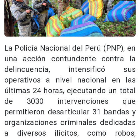
La Policía Nacional del Perú (PNP), en
una acción contundente contra la
delincuencia, intensificó sus
operativos a nivel nacional en las
últimas 24 horas, ejecutando un total
de 3030 intervenciones que
permitieron desarticular 31 bandas y
organizaciones criminales dedicadas
a diversos ilícitos, como robos,