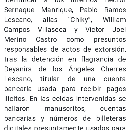
identificar a los internos Héctor
Sernaque Manrique, Pablo Ramos
Lescano, alias “Chiky”, William
Campos Villaseca y Víctor Joel
Merino Castro como presuntos
responsables de actos de extorsión,
tras la detención en flagrancia de
Deyanira de los Ángeles Cherres
Lescano, titular de una cuenta
bancaria usada para recibir pagos
ilícitos. En las celdas intervenidas se
hallaron manuscritos, cuentas
bancarias y números de billeteras
digitales presuntamente usados para