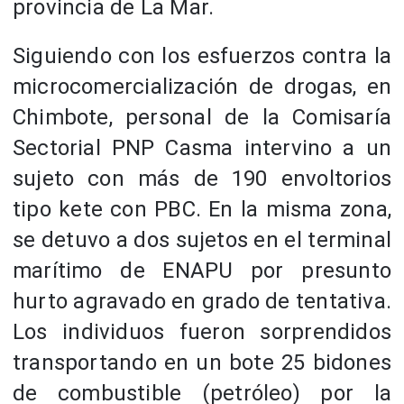
provincia de La Mar.
Siguiendo con los esfuerzos contra la
microcomercialización de drogas, en
Chimbote, personal de la Comisaría
Sectorial PNP Casma intervino a un
sujeto con más de 190 envoltorios
tipo kete con PBC. En la misma zona,
se detuvo a dos sujetos en el terminal
marítimo de ENAPU por presunto
hurto agravado en grado de tentativa.
Los individuos fueron sorprendidos
transportando en un bote 25 bidones
de combustible (petróleo) por la