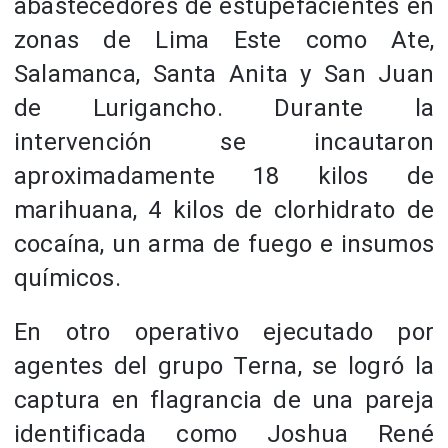
abastecedores de estupefacientes en
zonas de Lima Este como Ate,
Salamanca, Santa Anita y San Juan
de Lurigancho. Durante la
intervención se incautaron
aproximadamente 18 kilos de
marihuana, 4 kilos de clorhidrato de
cocaína, un arma de fuego e insumos
químicos.
En otro operativo ejecutado por
agentes del grupo Terna, se logró la
captura en flagrancia de una pareja
identificada como Joshua René