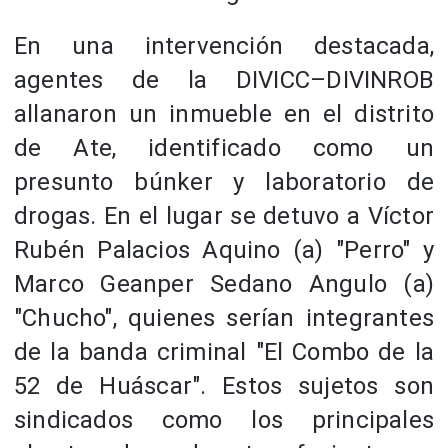
En una intervención destacada,
agentes de la DIVICC–DIVINROB
allanaron un inmueble en el distrito
de Ate, identificado como un
presunto búnker y laboratorio de
drogas. En el lugar se detuvo a Víctor
Rubén Palacios Aquino (a) "Perro" y
Marco Geanper Sedano Angulo (a)
"Chucho", quienes serían integrantes
de la banda criminal "El Combo de la
52 de Huáscar". Estos sujetos son
sindicados como los principales