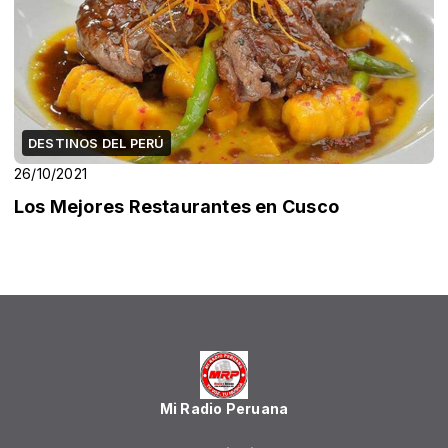
DESTINOS DEL PERÚ
26/10/2021
Los Mejores Restaurantes en Cusco
Mi Radio Peruana