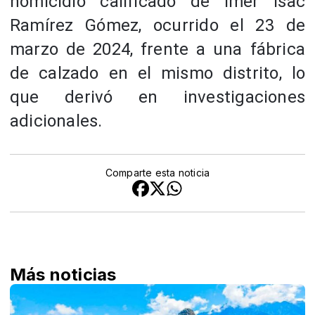
homicidio calificado de Imer Isac
Ramírez Gómez, ocurrido el 23 de
marzo de 2024, frente a una fábrica
de calzado en el mismo distrito, lo
que derivó en investigaciones
adicionales.
Comparte esta noticia
Más noticias