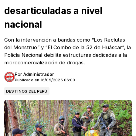
desarticuladas a nivel
nacional
Con la intervención a bandas como “Los Reclutas
del Monstruo” y “El Combo de la 52 de Huáscar”, la
Policía Nacional debilita estructuras dedicadas a la
microcomercialización de drogas.
Por
Administrador
Publicado en 16/05/2025 06:00
DESTINOS DEL PERÚ